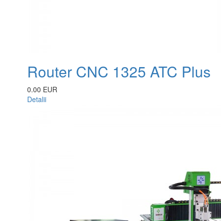
Router CNC 1325 ATC Plus
0.00 EUR
Detalii