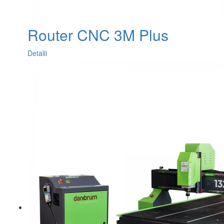
Router CNC 3M Plus
Detalii