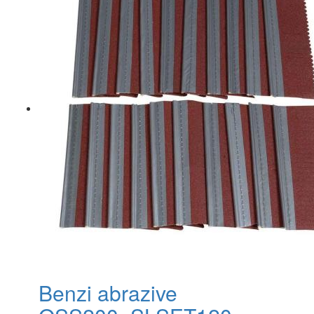
Benzi abrazive