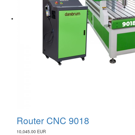
Router CNC 9018
10,045.00 EUR