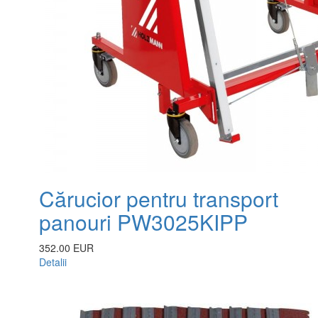
Cărucior pentru transport
panouri PW3025KIPP
352.00 EUR
Detalii