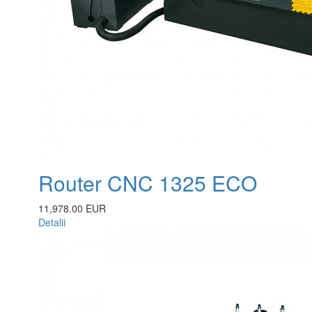
Router CNC 1325 ECO
11,978.00 EUR
Detalii