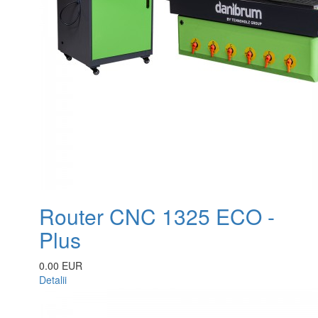
Router CNC 1325 ECO -
Plus
0.00 EUR
Detalii