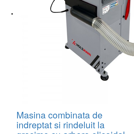
Masina combinata de
indreptat si rindeluit la