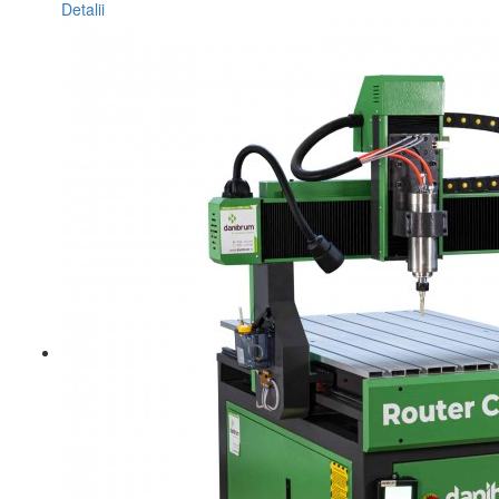
Detalii