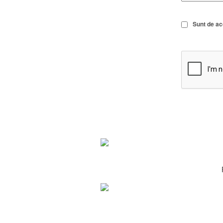
Sunt de a