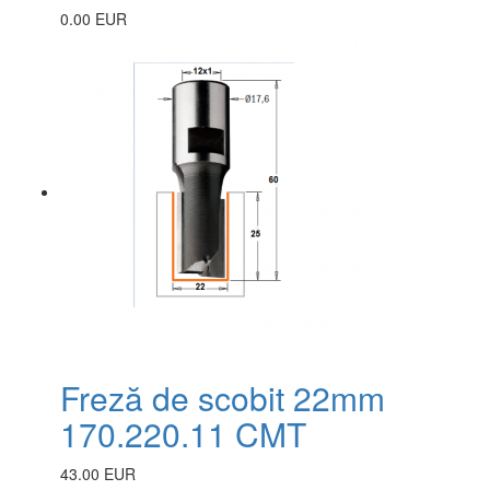
0.00 EUR
Freză de scobit 22mm
170.220.11 CMT
43.00 EUR