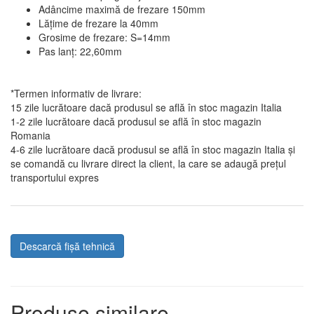
Adâncime maximă de frezare 150mm
Lățime de frezare la 40mm
Grosime de frezare: S=14mm
Pas lanț: 22,60mm
*Termen informativ de livrare:
15 zile lucrătoare dacă produsul se află în stoc magazin Italia
1-2 zile lucrătoare dacă produsul se află în stoc magazin
Romania
4-6 zile lucrătoare dacă produsul se află în stoc magazin Italia și
se comandă cu livrare direct la client, la care se adaugă prețul
transportului expres
Descarcă fișă tehnică
Produse similare