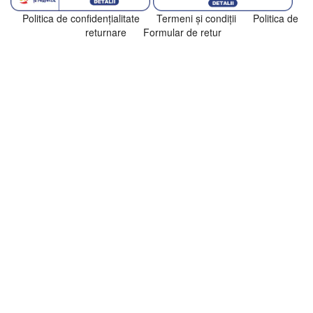
Politica de confidenţialitate
Termeni şi condiţii
Politica de
returnare
Formular de retur