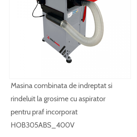
Masina combinata de indreptat si
rindeluit la grosime cu aspirator
pentru praf incorporat
HOB305ABS_400V