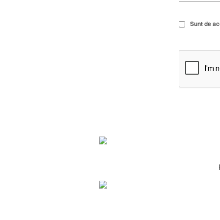
Sunt de a