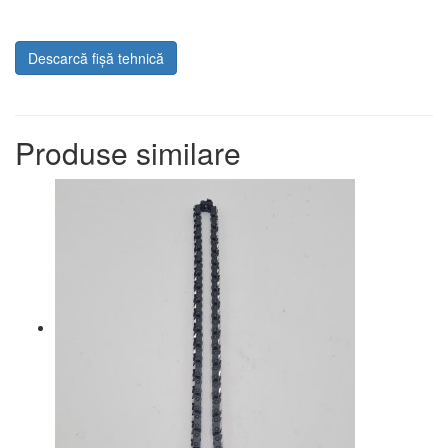
Descarcă fișă tehnică
Produse similare