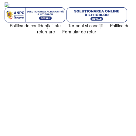
Politica de confidenţialitate
Termeni şi condiţii
Politica de
returnare
Formular de retur