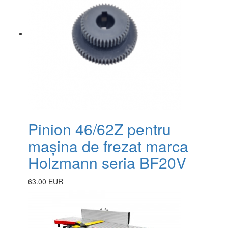
Pinion 46/62Z pentru
mașina de frezat marca
Holzmann seria BF20V
63.00 EUR