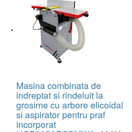
Masina combinata de
indreptat si rindeluit la
grosime cu arbore elicoidal
si aspirator pentru praf
incorporat