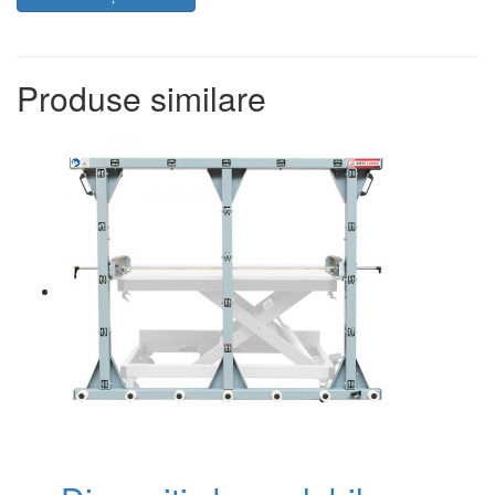
Produse similare