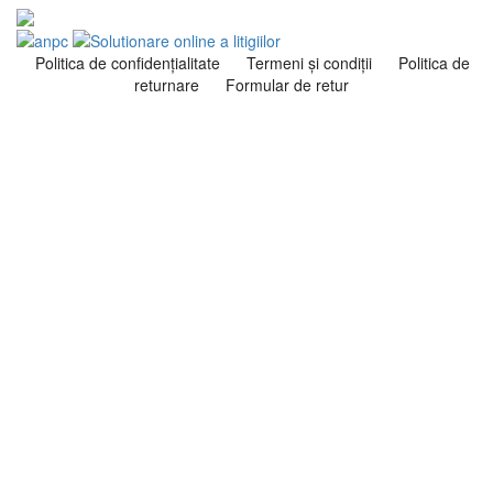
Politica de confidenţialitate
Termeni şi condiţii
Politica de
returnare
Formular de retur