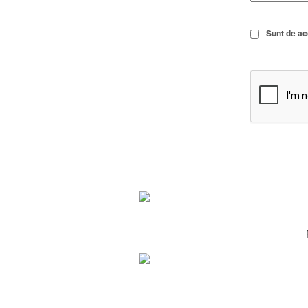
Sunt de a