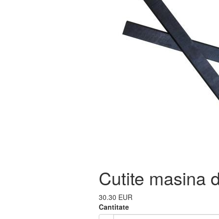
Cutite masina 
30.30 EUR
Cantitate