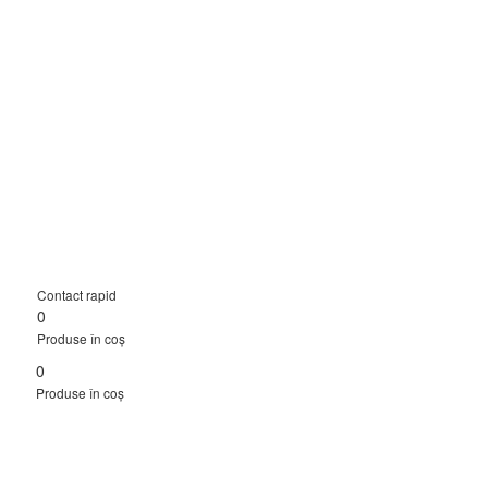
Contact rapid
0
Produse în coș
0
Produse în coș