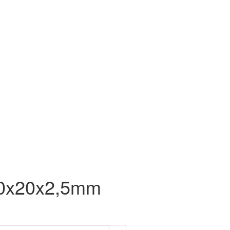
260x20x2,5mm