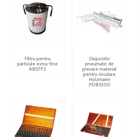
Filtru pentru
Dispozitiv
particule extra-fine
pneumatic de
ABSFF2
presare material
pentru circulare
Holzmann
PDB3200