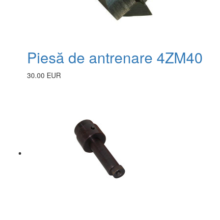
Piesă de antrenare 4ZM40
30.00 EUR