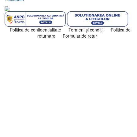
Politica de confidenţialitate
Termeni şi condiţii
Politica de
returnare
Formular de retur