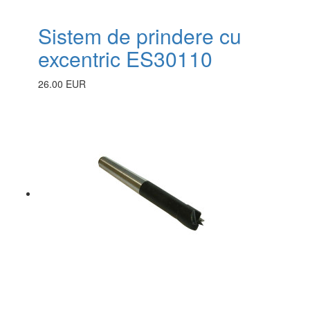
Sistem de prindere cu
excentric ES30110
26.00 EUR