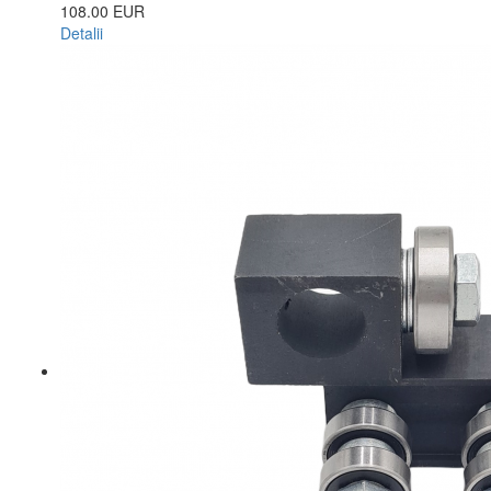
108.00 EUR
Detalii