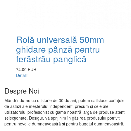
Rolă universală 50mm
ghidare pânză pentru
ferăstrău panglică
74.00 EUR
Detalii
Despre Noi
Mândrindu-ne cu o istorie de 30 de ani, putem satisface cerințele
de astăzi ale meșterului independent, precum și cele ale
utilizatorului profesionist cu gama noastră largă de produse atent
selecționate. Desigur, vă sprijinim în găsirea produsului potrivit
pentru nevoile dumneavoastră și pentru bugetul dumneavoastră.