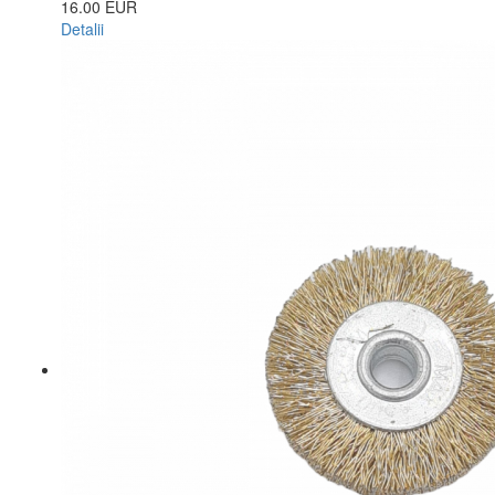
16.00 EUR
Detalii