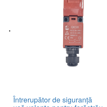
Întrerupător de siguranță