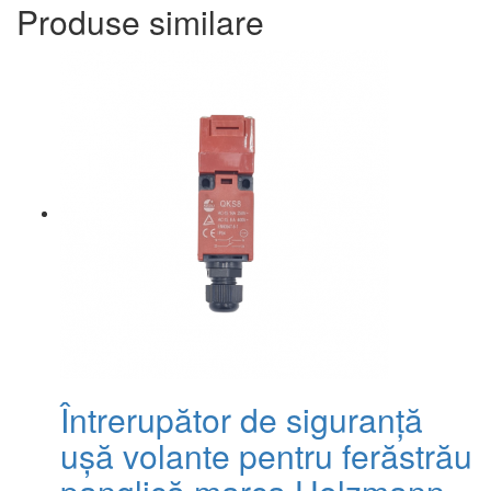
Produse similare
Întrerupător de siguranță
ușă volante pentru ferăstrău