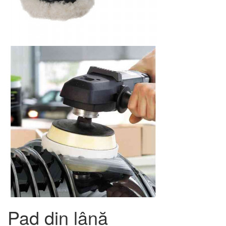
Pad din lână