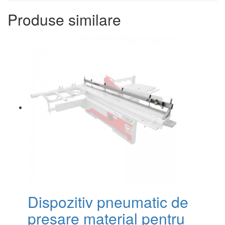
Produse similare
Dispozitiv pneumatic de
presare material pentru