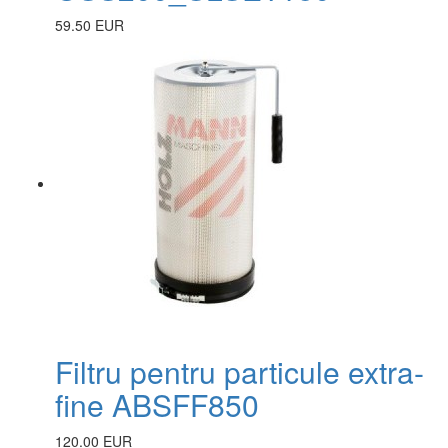
59.50 EUR
Filtru pentru particule extra-
fine ABSFF850
120.00 EUR