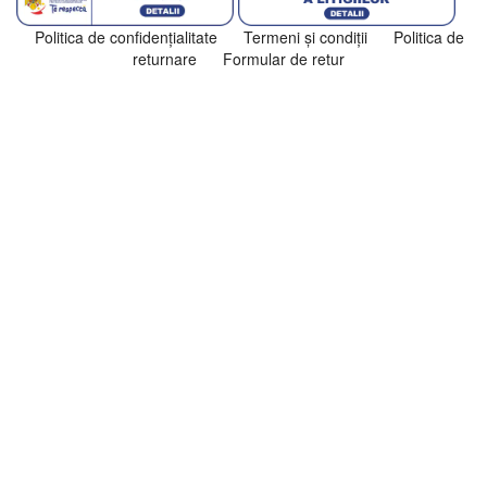
Politica de confidenţialitate
Termeni şi condiţii
Politica de
returnare
Formular de retur