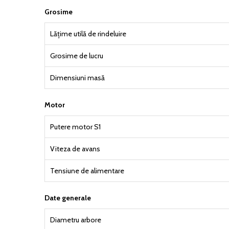
Grosime
Lățime utilă de rindeluire
Grosime de lucru
Dimensiuni masă
Motor
Putere motor S1
Viteza de avans
Tensiune de alimentare
Date generale
Diametru arbore