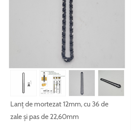
Lanț de mortezat 12mm, cu 36 de
zale și pas de 22,60mm