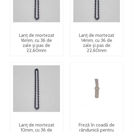
Lanț de mortezat
Lanț de mortezat
16mm, cu 36 de
14mm, cu 36 de
zale și pas de
zale și pas de
22,60mm
22,60mm
Lanț de mortezat
Freză în coadă de
10mm, cu 36 de
rândunică pentru