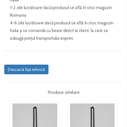
Italia
1-2 zile lucrătoare dacă produsul se află în stoc magazin
Romania
4-6 zile lucrătoare dacă produsul se află în stoc magazin
Italia și se comandă cu livrare direct la client, la care se
adaugă prețul transportului expres
Descarcă fișă tehnică
Produse similare