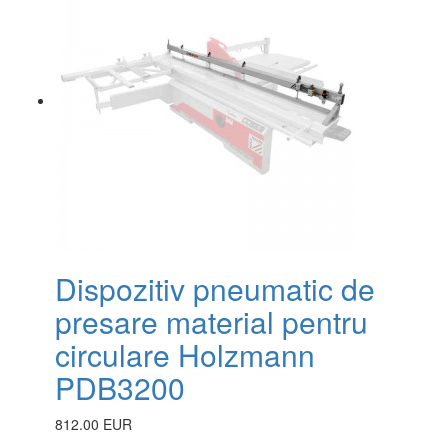
Dispozitiv pneumatic de
presare material pentru
circulare Holzmann
PDB3200
812.00 EUR