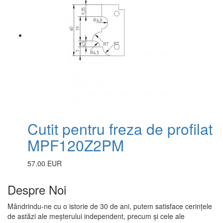
Cutit pentru freza de profilat
MPF120Z2PM
57.00 EUR
Despre Noi
Mândrindu-ne cu o istorie de 30 de ani, putem satisface cerințele
de astăzi ale meșterului independent, precum și cele ale