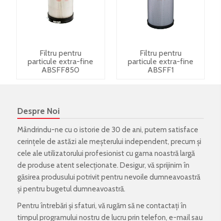
Filtru pentru
Filtru pentru
particule extra-fine
particule extra-fine
ABSFF850
ABSFF1
Despre Noi
Mândrindu-ne cu o istorie de 30 de ani, putem satisface
cerințele de astăzi ale meșterului independent, precum și
cele ale utilizatorului profesionist cu gama noastră largă
de produse atent selecționate. Desigur, vă sprijinim în
găsirea produsului potrivit pentru nevoile dumneavoastră
și pentru bugetul dumneavoastră.
Pentru întrebări și sfaturi, vă rugăm să ne contactați în
timpul programului nostru de lucru prin telefon, e-mail sau