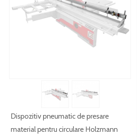
Dispozitiv pneumatic de presare
material pentru circulare Holzmann