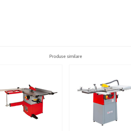
Produse similare