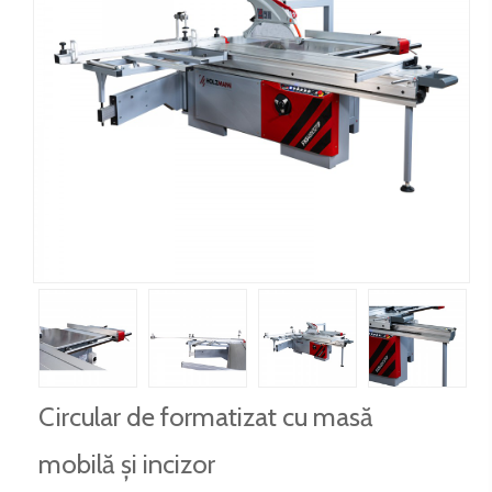
Circular de formatizat cu masă
mobilă și incizor