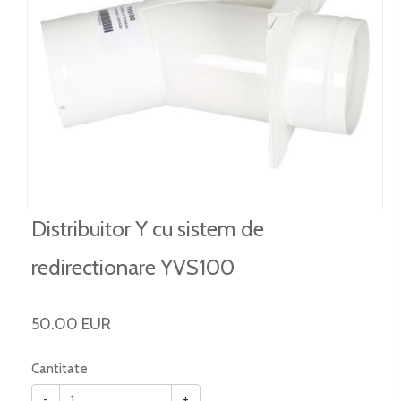
Distribuitor Y cu sistem de
redirectionare YVS100
50.00 EUR
Cantitate
-
+