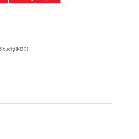
 3 bucăți (K120)