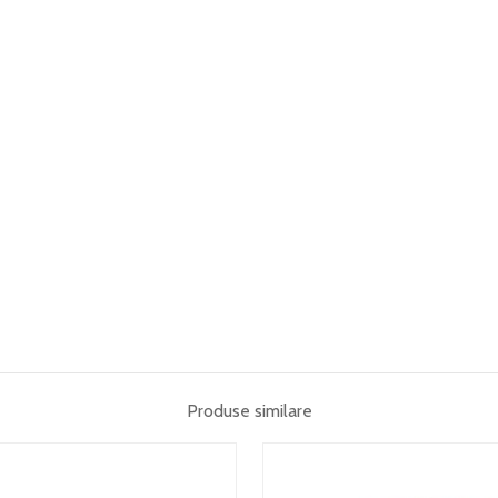
Produse similare