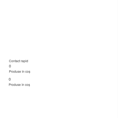
Contact rapid
0
Produse în coș
0
Produse în coș