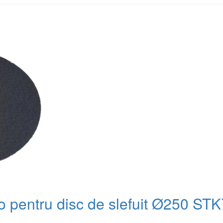
ro pentru disc de slefuit Ø250 