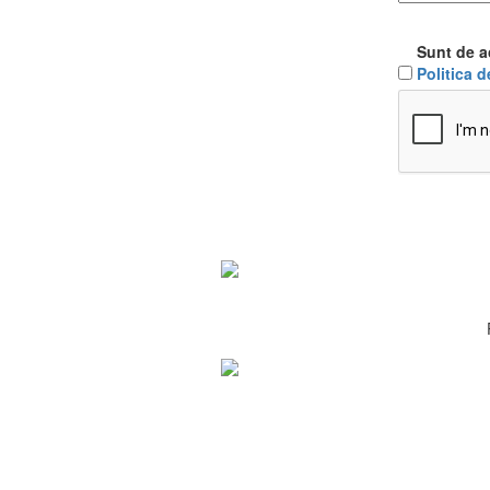
Sunt de a
Politica d