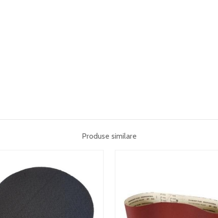
Produse similare