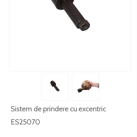
Sistem de prindere cu excentric
ES25070