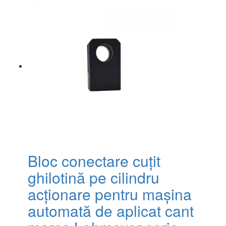
Bloc conectare cuțit
ghilotină pe cilindru
acționare pentru mașina
automată de aplicat cant