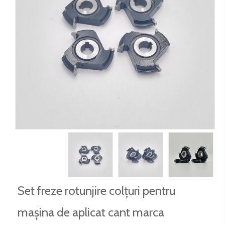
Set freze rotunjire colțuri pentru
mașina de aplicat cant marca