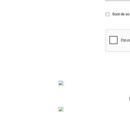
Sunt de a