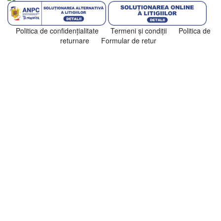
Politica de confidenţialitate
Termeni şi condiţii
Politica de
returnare
Formular de retur