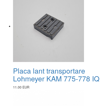
Placa lant transportare
Lohmeyer KAM 775-778 IQ
11.00 EUR