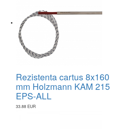
Rezistenta cartus 8x160
mm Holzmann KAM 215
EPS-ALL
33.88 EUR