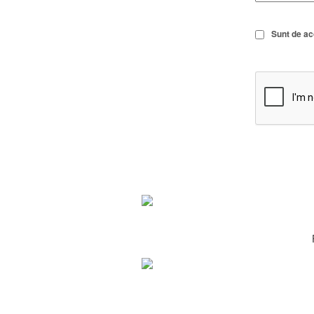
Sunt de a