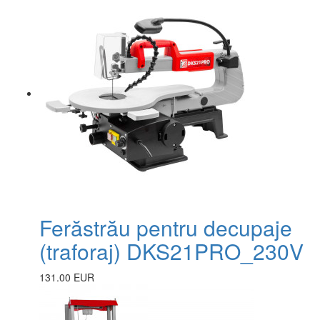
Ferăstrău pentru decupaje
(traforaj) DKS21PRO_230V
131.00 EUR