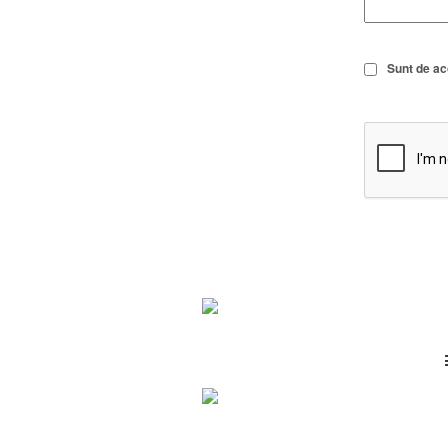
Sunt de a