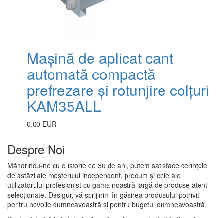
Mașină de aplicat cant
automată compactă
prefrezare și rotunjire colțuri
KAM35ALL
0.00 EUR
Despre Noi
Mândrindu-ne cu o istorie de 30 de ani, putem satisface cerințele
de astăzi ale meșterului independent, precum și cele ale
utilizatorului profesionist cu gama noastră largă de produse atent
selecționate. Desigur, vă sprijinim în găsirea produsului potrivit
pentru nevoile dumneavoastră și pentru bugetul dumneavoastră.