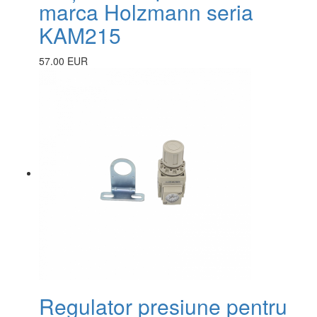
marca Holzmann seria
KAM215
57.00 EUR
Regulator presiune pentru