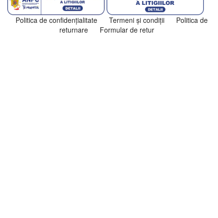
Politica de confidenţialitate
Termeni şi condiţii
Politica de
returnare
Formular de retur