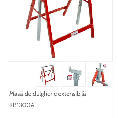
Masă de dulgherie extensibilă
KB1300A