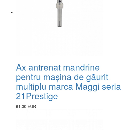
Ax antrenat mandrine
pentru mașina de găurit
multiplu marca Maggi seria
21Prestige
61.00 EUR