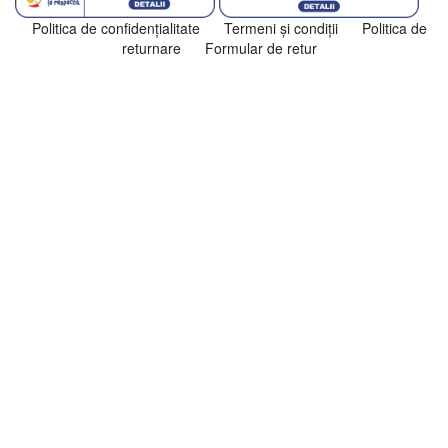
Politica de confidenţialitate
Termeni şi condiţii
Politica de
returnare
Formular de retur