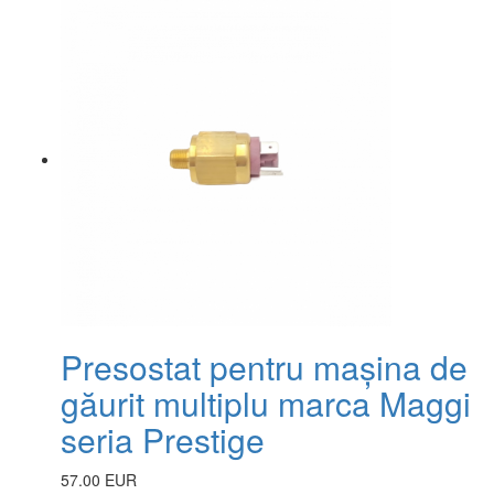
Presostat pentru mașina de
găurit multiplu marca Maggi
seria Prestige
57.00 EUR