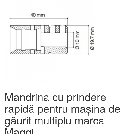
Mandrina cu prindere
rapidă pentru mașina de
găurit multiplu marca
Maggi