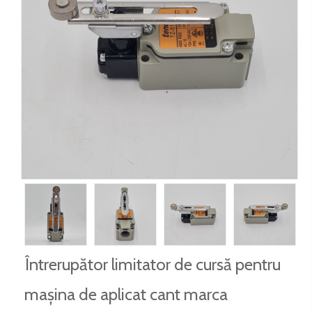
Întrerupător limitator de cursă pentru
mașina de aplicat cant marca