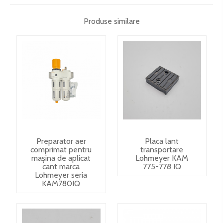
Produse similare
Preparator aer
Placa lant
comprimat pentru
transportare
mașina de aplicat
Lohmeyer KAM
cant marca
775-778 IQ
Lohmeyer seria
KAM780IQ