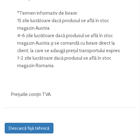
*Termen informativ de livrare:
15 zile lucrătoare dacă produsul se află în stoc
magazin Austria
4-6 zile lucrătoare dacă produsul se află în stoc
magazin Austria și se comandă cu livrare direct la
client, la care se adaugă prețul transportului expres
1-2 zile lucrătoare dacă produsul se află în stoc
magazin Romania
Prețurile conțin TVA.
Descarcă fișă tehnică