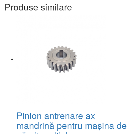
Produse similare
Pinion antrenare ax
mandrină pentru mașina de