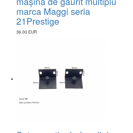
mașina de găurit multiplu
marca Maggi seria
21Prestige
36.00 EUR