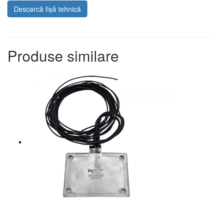
Descarcă fișă tehnică
Produse similare