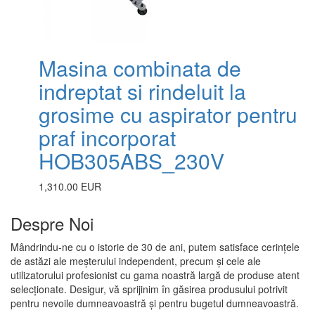
Masina combinata de
indreptat si rindeluit la
grosime cu aspirator pentru
praf incorporat
HOB305ABS_230V
1,310.00 EUR
Despre Noi
Mândrindu-ne cu o istorie de 30 de ani, putem satisface cerințele
de astăzi ale meșterului independent, precum și cele ale
utilizatorului profesionist cu gama noastră largă de produse atent
selecționate. Desigur, vă sprijinim în găsirea produsului potrivit
pentru nevoile dumneavoastră și pentru bugetul dumneavoastră.