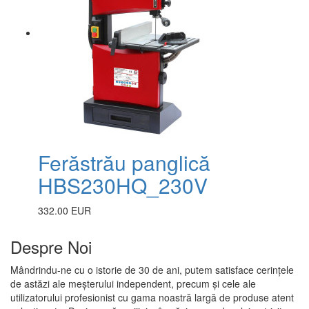
Ferăstrău panglică
HBS230HQ_230V
332.00 EUR
Despre Noi
Mândrindu-ne cu o istorie de 30 de ani, putem satisface cerințele
de astăzi ale meșterului independent, precum și cele ale
utilizatorului profesionist cu gama noastră largă de produse atent