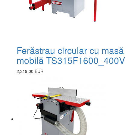
Ferăstrau circular cu masă
mobilă TS315F1600_400V
2,319.00 EUR