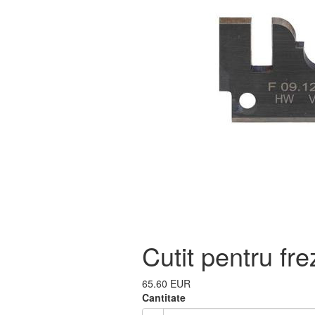
Cutit pentru f
65.60 EUR
Cantitate