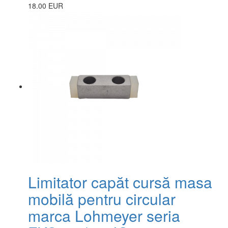
18.00 EUR
Limitator capăt cursă masa
mobilă pentru circular
marca Lohmeyer seria