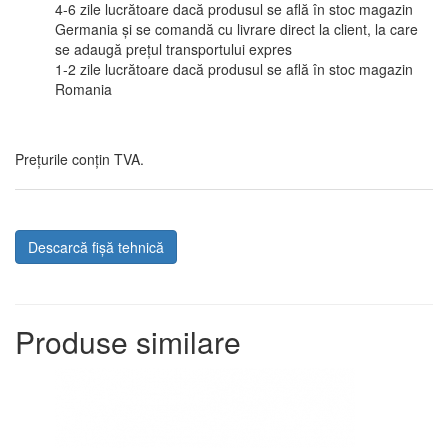
4-6 zile lucrătoare dacă produsul se află în stoc magazin
Germania și se comandă cu livrare direct la client, la care
se adaugă prețul transportului expres
1-2 zile lucrătoare dacă produsul se află în stoc magazin
Romania
Prețurile conțin TVA.
Descarcă fișă tehnică
Produse similare