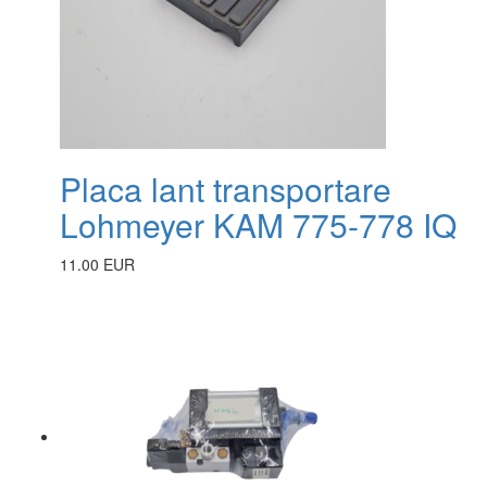
Placa lant transportare
Lohmeyer KAM 775-778 IQ
11.00 EUR