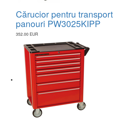
Cărucior pentru transport
panouri PW3025KIPP
352.00 EUR