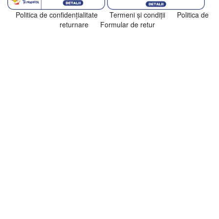
Politica de confidenţialitate
Termeni şi condiţii
Politica de
returnare
Formular de retur