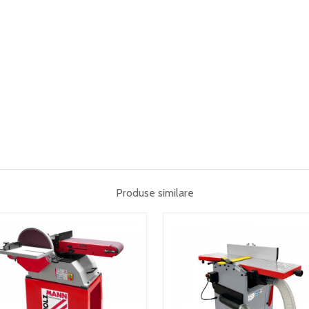
Produse similare