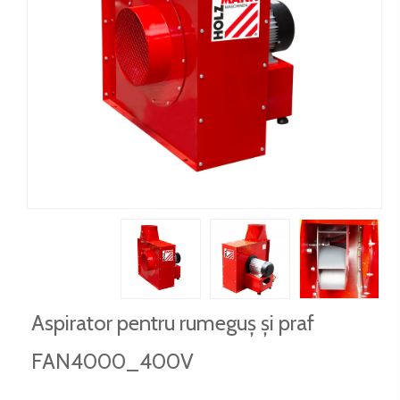
Aspirator pentru rumeguș și praf
FAN4000_400V